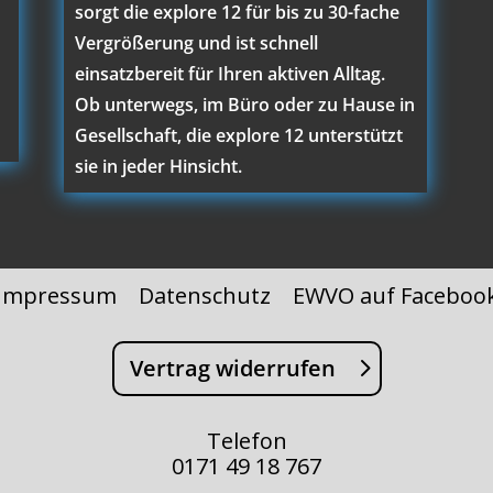
sorgt die explore 12 für bis zu 30-fache
Vergrößerung und ist schnell
einsatzbereit für Ihren aktiven Alltag.
Ob unterwegs, im Büro oder zu Hause in
Gesellschaft, die explore 12 unterstützt
sie in jeder Hinsicht.
Impressum
Datenschutz
EWVO auf Faceboo
Vertrag widerrufen
Telefon
0171 49 18 767