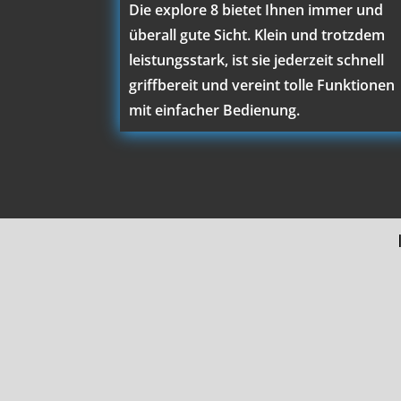
Die explore 8 bietet Ihnen immer und
überall gute Sicht. Klein und trotzdem
leistungsstark, ist sie jederzeit schnell
griffbereit und vereint tolle Funktionen
mit einfacher Bedienung.