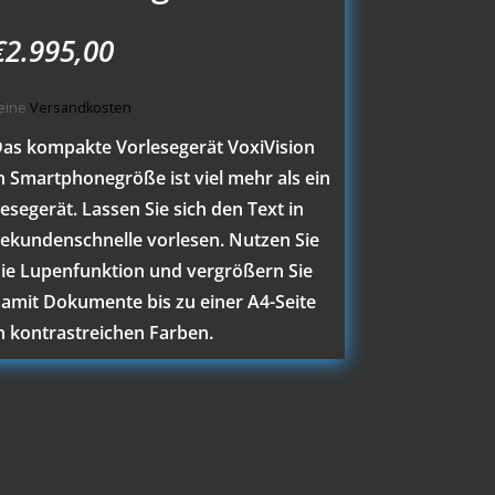
€
2.995,00
eine
Versandkosten
as kompakte Vorlesegerät VoxiVision
n Smartphonegröße ist viel mehr als ein
esegerät. Lassen Sie sich den Text in
ekundenschnelle vorlesen. Nutzen Sie
ie Lupenfunktion und vergrößern Sie
amit Dokumente bis zu einer A4-Seite
n kontrastreichen Farben.