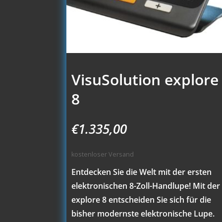
VisuSolution explore
8
€
1.335,00
kostenloser Versand
Entdecken Sie die Welt mit der ersten
elektronischen 8-Zoll-Handlupe! Mit der
explore 8 entscheiden Sie sich für die
bisher modernste elektronische Lupe.