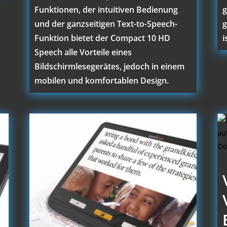
Funktionen, der intuitiven Bedienung
g
und der ganzseitigen Text-to-Speech-
g
Funktion bietet der Compact 10 HD
i
Speech alle Vorteile eines
Bildschirmlesegerätes, jedoch in einem
mobilen und komfortablen Design.